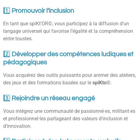
1️⃣
Promouvoir l’inclusion
En tant que spiKt'OR©, vous participez à la diffusion d’un
langage universel qui favorise l’égalité et la compréhension
entre toustes.
2️⃣
Développer des compétences ludiques et
pédagogiques
Vous acquérez des outils puissants pour animer des ateliers,
des jeux et des formations basées sur le
spiKto©
.
3️⃣
Rejoindre un réseau engagé
Vous intégrez une communauté de passionné·es, militant·es
et professionnel·les partageant des valeurs d’inclusion et
d’innovation.