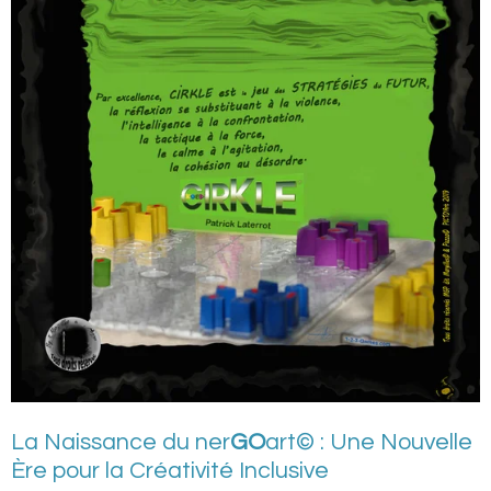
La Naissance du ner
GO
art© : Une Nouvelle
Ère pour la Créativité Inclusive