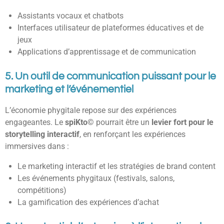
Assistants vocaux et chatbots
Interfaces utilisateur de plateformes éducatives et de
jeux
Applications d’apprentissage et de communication
5. Un outil de communication puissant pour le
marketing et l’événementiel
L’économie phygitale repose sur des expériences
engageantes. Le
spiKto©
pourrait être un
levier fort pour le
storytelling interactif
, en renforçant les expériences
immersives dans :
Le marketing interactif et les stratégies de brand content
Les événements phygitaux (festivals, salons,
compétitions)
La gamification des expériences d’achat