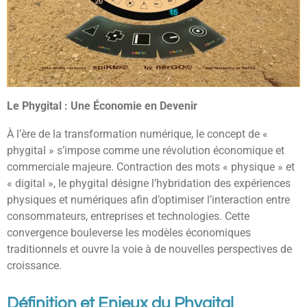
Le Phygital : Une Économie en Devenir
À l’ère de la transformation numérique, le concept de «
phygital » s’impose comme une révolution économique et
commerciale majeure. Contraction des mots « physique » et
« digital », le phygital désigne l’hybridation des expériences
physiques et numériques afin d’optimiser l’interaction entre
consommateurs, entreprises et technologies. Cette
convergence bouleverse les modèles économiques
traditionnels et ouvre la voie à de nouvelles perspectives de
croissance.
Définition et Enjeux du Phygital