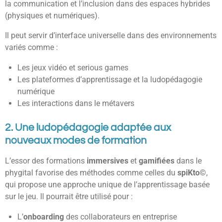
la communication et l’inclusion dans des espaces hybrides
(physiques et numériques).
Il peut servir d’interface universelle dans des environnements
variés comme :
Les jeux vidéo et serious games
Les plateformes d’apprentissage et la ludopédagogie
numérique
Les interactions dans le métavers
2. Une ludopédagogie adaptée aux
nouveaux modes de formation
L’essor des formations
immersives
et
gamifiées
dans le
phygital favorise des méthodes comme celles du
spiKto©
,
qui propose une approche unique de l’apprentissage basée
sur le jeu. Il pourrait être utilisé pour :
L’
onboarding
des collaborateurs en entreprise