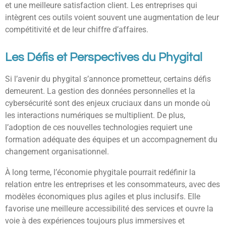
et une meilleure satisfaction client. Les entreprises qui
intègrent ces outils voient souvent une augmentation de leur
compétitivité et de leur chiffre d’affaires.
Les Défis et Perspectives du Phygital
Si l’avenir du phygital s’annonce prometteur, certains défis
demeurent. La gestion des données personnelles et la
cybersécurité sont des enjeux cruciaux dans un monde où
les interactions numériques se multiplient. De plus,
l’adoption de ces nouvelles technologies requiert une
formation adéquate des équipes et un accompagnement du
changement organisationnel.
À long terme, l’économie phygitale pourrait redéfinir la
relation entre les entreprises et les consommateurs, avec des
modèles économiques plus agiles et plus inclusifs. Elle
favorise une meilleure accessibilité des services et ouvre la
voie à des expériences toujours plus immersives et