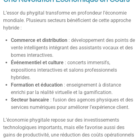
L’essor du phygital transforme en profondeur l’économie
mondiale. Plusieurs secteurs bénéficient de cette approche
hybride :
Commerce et distribution
: développement des points de
vente intelligents intégrant des assistants vocaux et des
bornes interactives.
Événementiel et culture
: concerts immersifs,
expositions interactives et salons professionnels
hybrides.
Formation et éducation
: enseignement à distance
enrichi par la réalité virtuelle et la gamification.
Secteur bancaire
: fusion des agences physiques et des
services numériques pour améliorer l’expérience client.
L’économie phygitale repose sur des investissements
technologiques importants, mais elle favorise aussi des
gains de productivité, une réduction des coûts opérationnels