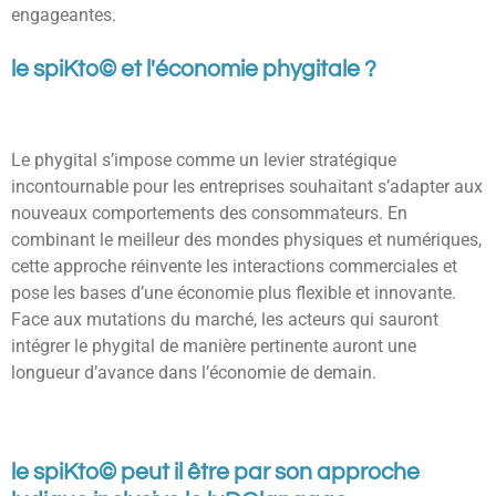
engageantes.
le spiKto© et l'économie phygitale ?
Le phygital s’impose comme un levier stratégique
incontournable pour les entreprises souhaitant s’adapter aux
nouveaux comportements des consommateurs. En
combinant le meilleur des mondes physiques et numériques,
cette approche réinvente les interactions commerciales et
pose les bases d’une économie plus flexible et innovante.
Face aux mutations du marché, les acteurs qui sauront
intégrer le phygital de manière pertinente auront une
longueur d’avance dans l’économie de demain.
le spiKto© peut il être par son approche