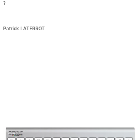
?
Patrick LATERROT