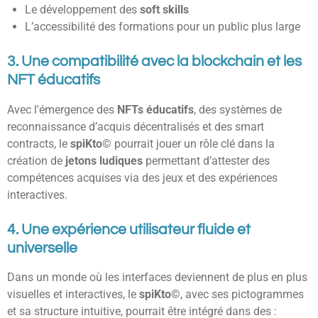
Le développement des
soft skills
L’accessibilité des formations pour un public plus large
3. Une compatibilité avec la blockchain et les
NFT éducatifs
Avec l'émergence des
NFTs éducatifs
, des systèmes de
reconnaissance d’acquis décentralisés et des smart
contracts, le
spiKto©
pourrait jouer un rôle clé dans la
création de
jetons ludiques
permettant d’attester des
compétences acquises via des jeux et des expériences
interactives.
4. Une expérience utilisateur fluide et
universelle
Dans un monde où les interfaces deviennent de plus en plus
visuelles et interactives, le
spiKto©
, avec ses pictogrammes
et sa structure intuitive, pourrait être intégré dans des :