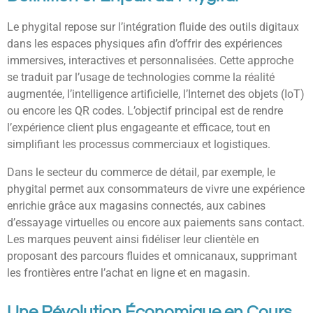
Le phygital repose sur l’intégration fluide des outils digitaux
dans les espaces physiques afin d’offrir des expériences
immersives, interactives et personnalisées. Cette approche
se traduit par l’usage de technologies comme la réalité
augmentée, l’intelligence artificielle, l’Internet des objets (IoT)
ou encore les QR codes. L’objectif principal est de rendre
l’expérience client plus engageante et efficace, tout en
simplifiant les processus commerciaux et logistiques.
Dans le secteur du commerce de détail, par exemple, le
phygital permet aux consommateurs de vivre une expérience
enrichie grâce aux magasins connectés, aux cabines
d’essayage virtuelles ou encore aux paiements sans contact.
Les marques peuvent ainsi fidéliser leur clientèle en
proposant des parcours fluides et omnicanaux, supprimant
les frontières entre l’achat en ligne et en magasin.
Une Révolution Économique en Cours