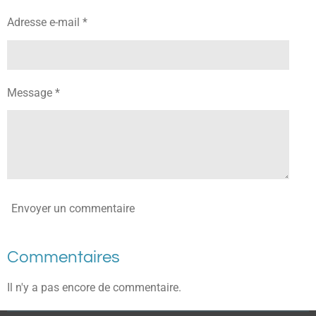
Adresse e-mail *
Message *
Envoyer un commentaire
Commentaires
Il n'y a pas encore de commentaire.